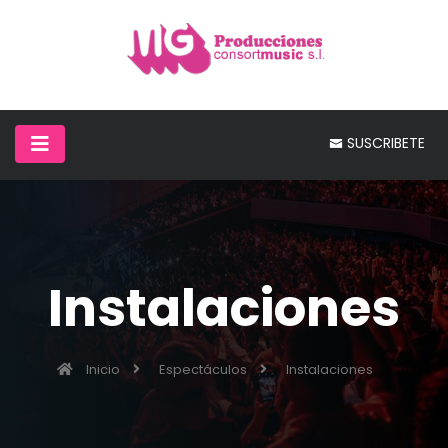
SUSCRIBETE
Instalaciones
Inicio
Espectáculos
Instalaciones