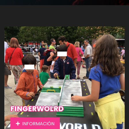
FINGERWOLRD
INFORMACIÓN