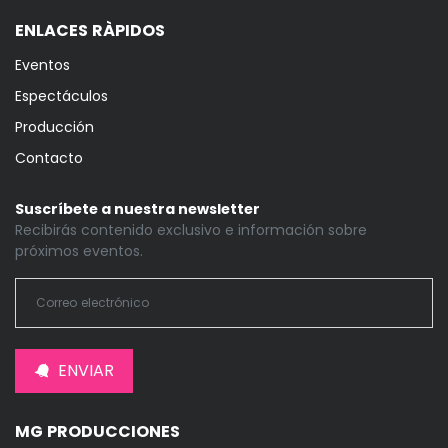
ENLACES RÀPIDOS
Eventos
Espectáculos
Producción
Contacto
Suscríbete a nuestra newsletter
Recibirás contenido exclusivo e información sobre
próximos eventos.
ENVIAR
MG PRODUCCIONES