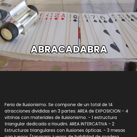
ABRACADABRA
Feria de Ilusionismo. Se compone de un total de 14
atracciones divididas en 3 partes: AREA de EXPOSICION - 4
vitrinas con materiales de iluisionismo. - 1 estructura
triangular dedicada a Houdini. AREA INTERCATIVA - 2
Estructuras triangulares con ilusiones ópticas. - 3 mesas
con juegos (tangram; juegos de habilidad de madera,