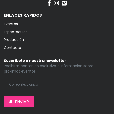
ENLACES RÀPIDOS
Eventos
Espectáculos
Producción
Contacto
Suscríbete a nuestra newsletter
Recibirás contenido exclusivo e información sobre
próximos eventos.
ENVIAR