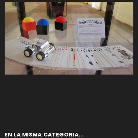
EN LA MISMA CATEGORIA...