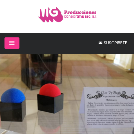
SUSCRIBETE