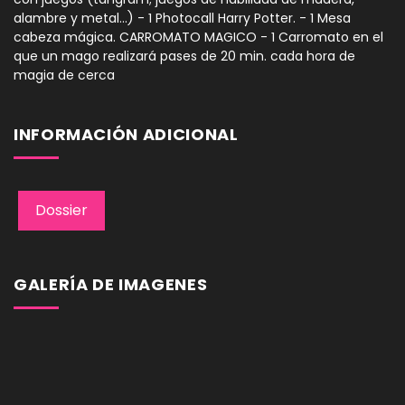
alambre y metal...) - 1 Photocall Harry Potter. - 1 Mesa
cabeza mágica. CARROMATO MAGICO - 1 Carromato en el
que un mago realizará pases de 20 min. cada hora de
magia de cerca
INFORMACIÓN ADICIONAL
Dossier
GALERÍA DE IMAGENES