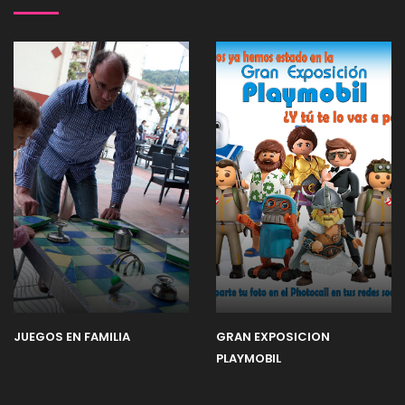
JUEGOS EN FAMILIA
GRAN EXPOSICION
PLAYMOBIL