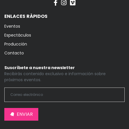
ENLACES RÀPIDOS
Eventos
Espectáculos
Producción
Contacto
Suscríbete a nuestra newsletter
Recibirás contenido exclusivo e información sobre
próximos eventos.
ENVIAR