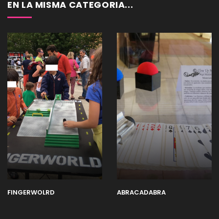
EN LA MISMA CATEGORIA...
FINGERWOLRD
ABRACADABRA