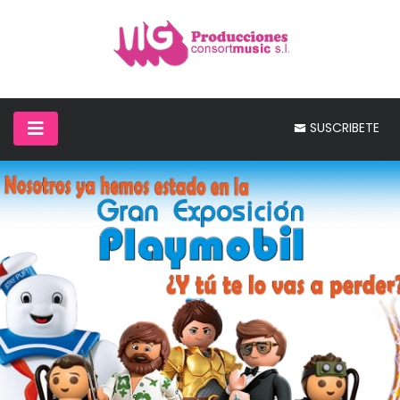
SUSCRIBETE