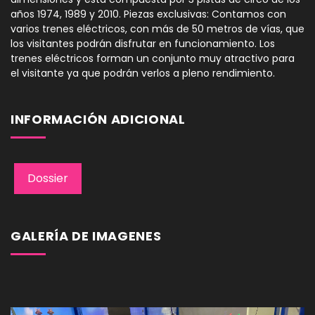
años 1974, 1989 y 2010. Piezas exclusivas: Contamos con
varios trenes eléctricos, con más de 50 metros de vías, que
los visitantes podrán disfrutar en funcionamiento. Los
trenes eléctricos forman un conjunto muy atractivo para
el visitante ya que podrán verlos a pleno rendimiento.
INFORMACIÓN ADICIONAL
Dossier
GALERÍA DE IMAGENES