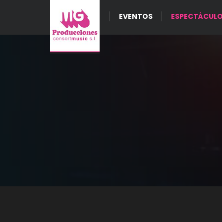
EVENTOS
ESPECTÁCUL