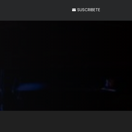
SUSCRIBETE